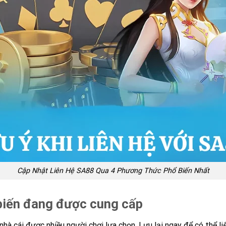
Cập Nhật Liên Hệ SA88 Qua 4 Phương Thức Phổ Biến Nhất
 biến đang được cung cấp
hà cái được nhiều người chơi lựa chọn. Lưu lại ngay để có thể liê