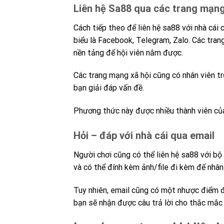
Liên hệ Sa88 qua các trang mạng
Cách tiếp theo để liên hệ sa88 với nhà cái 
biểu là Facebook, Telegram, Zalo. Các tran
nền tảng để hội viên nắm được.
Các trang mạng xã hội cũng có nhân viên trự
bạn giải đáp vấn đề.
Phương thức này được nhiều thành viên của 
Hỏi – đáp với nhà cái qua email
Người chơi cũng có thể liên hệ sa88 với bộ
và có thể đính kèm ảnh/file đi kèm để nhân 
Tuy nhiên, email cũng có một nhược điểm đó
bạn sẽ nhận được câu trả lời cho thắc mắc