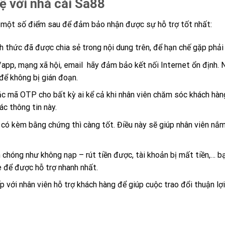
hệ với nhà cái Sa88
u ý một số điểm sau để đảm bảo nhận được sự hỗ trợ tốt nhất:
ính thức đã được chia sẻ trong nội dung trên, để hạn chế gặp phả
/app, mạng xã hội, email hãy đảm bảo kết nối Internet ổn định. 
để không bị gián đoạn.
c mã OTP cho bất kỳ ai kể cả khi nhân viên chăm sóc khách hàng
ác thông tin này.
 có kèm bằng chứng thì càng tốt. Điều này sẽ giúp nhân viên nắ
 chóng như không nạp – rút tiền được, tài khoản bị mất tiền,… b
ne để được hỗ trợ nhanh nhất.
ếp với nhân viên hỗ trợ khách hàng để giúp cuộc trao đổi thuận lợ