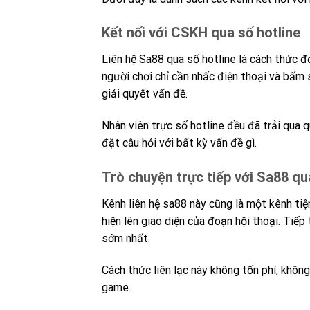
Kết nối với CSKH qua số hotline
Liên hệ Sa88 qua số hotline là cách thức 
người chơi chỉ cần nhấc điện thoại và bấm 
giải quyết vấn đề.
Nhân viên trực số hotline đều đã trải qua qu
đặt câu hỏi với bất kỳ vấn đề gì.
Trò chuyện trực tiếp với Sa88 qu
Kênh liên hệ sa88 này cũng là một kênh tiện
hiện lên giao diện của đoạn hội thoại. Tiế
sớm nhất.
Cách thức liên lạc này không tốn phí, không
game.