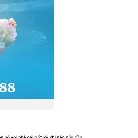
n hệ với nhà cái bất kỳ khi nào nếu cần.