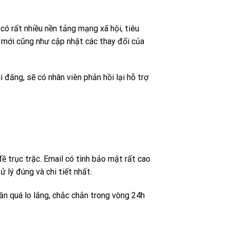
 có rất nhiều nền tảng mạng xã hội, tiêu
g mới cũng như cập nhật các thay đổi của
 đăng, sẽ có nhân viên phản hồi lại hỗ trợ
ề trục trặc. Email có tình bảo mật rất cao
 lý đúng và chi tiết nhất.
ần quá lo lắng, chắc chắn trong vòng 24h