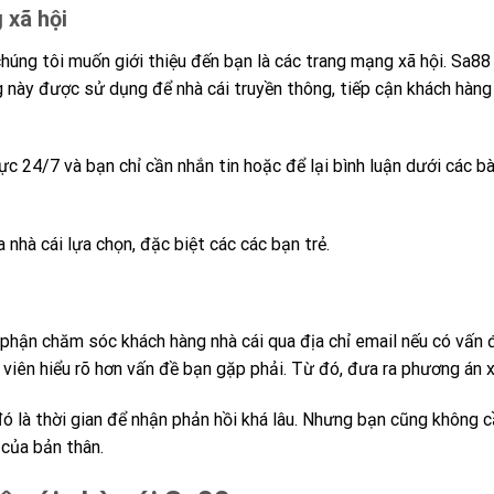
 xã hội
chúng tôi muốn giới thiệu đến bạn là các trang mạng xã hội. Sa88
g này được sử dụng để nhà cái truyền thông, tiếp cận khách hàn
c 24/7 và bạn chỉ cần nhắn tin hoặc để lại bình luận dưới các bài
nhà cái lựa chọn, đặc biệt các các bạn trẻ.
 phận chăm sóc khách hàng nhà cái qua địa chỉ email nếu có vấn đ
viên hiểu rõ hơn vấn đề bạn gặp phải. Từ đó, đưa ra phương án xử
 là thời gian để nhận phản hồi khá lâu. Nhưng bạn cũng không c
 của bản thân.