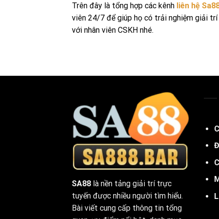
Trên đây là tổng hợp các kênh
liên hệ Sa8
viên 24/7 để giúp họ có trải nghiệm giải tr
với nhân viên CSKH nhé.
C
Đ
C
M
SA88
là nền tảng giải trí trực
tuyến được nhiều người tìm hiểu.
L
Bài viết cung cấp thông tin tổng