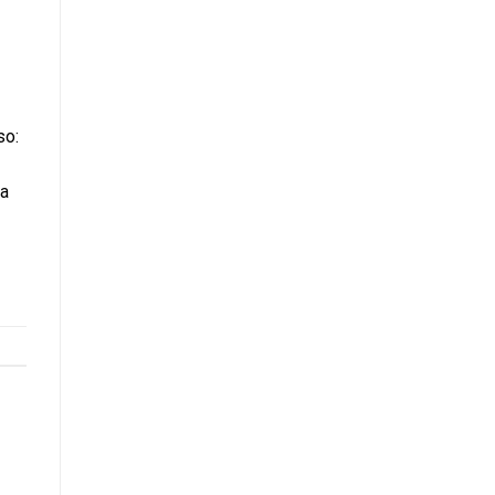
so:
ia