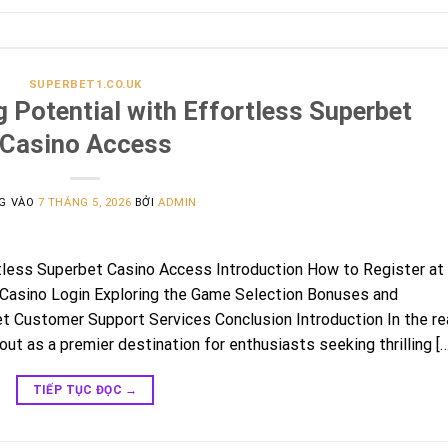
SUPERBET1.CO.UK
 Potential with Effortless Superbet
Casino Access
G VÀO
7 THÁNG 5, 2026
BỞI
ADMIN
rtless Superbet Casino Access Introduction How to Register at
Casino Login Exploring the Game Selection Bonuses and
 Customer Support Services Conclusion Introduction In the r
ut as a premier destination for enthusiasts seeking thrilling […
TIẾP TỤC ĐỌC
→