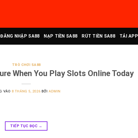
ĐĂNG NHẬP SA88
NẠP TIỀN SA88
RÚT TIỀN SA88
TẢI APP
TRÒ CHƠI SA88
ure When You Play Slots Online Today
G VÀO
8 THÁNG 5, 2026
BỞI
ADMIN
TIẾP TỤC ĐỌC
→