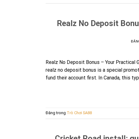
Realz No Deposit Bonu
ĐĂN
Realz No Deposit Bonus – Your Practical 
realz no deposit bonus is a special promot
fund their account first. In Canada, this t
Đăng trong
Trò Chơi SA88
Cricket Road install: g