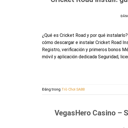
ĐĂN
¿Qué es Cricket Road y por qué instalarlo?
cómo descargar e instalar Cricket Road Ins
Registro, verificación y primeros bonos M
móvil y aplicación dedicada Seguridad, lice
Đăng trong
Trò Chơi SA88
VegasHero Casino – Si