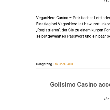
ĐĂN
VegasHero Casino – Praktischer Leitfaden 
Einstieg bei VegasHero ist bewusst unkomp
„Registrieren“, der Sie zu einem kurzen For
selbstgewähltes Passwort und ein paar pe
Đăng trong
Trò Chơi SA88
Golisimo Casino acco
ĐĂN