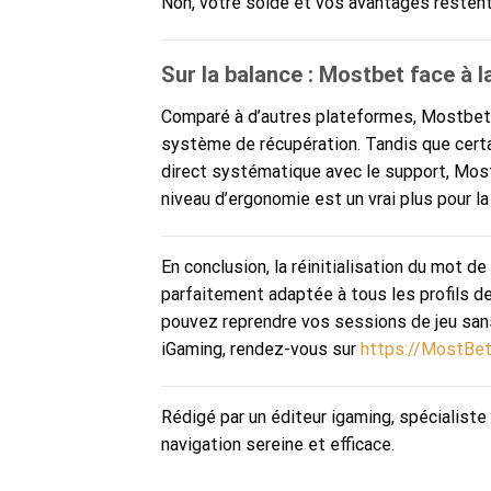
Non, votre solde et vos avantages restent
Sur la balance : Mostbet face à 
Comparé à d’autres plateformes, Mostbet C
système de récupération. Tandis que cert
direct systématique avec le support, Mostb
niveau d’ergonomie est un vrai plus pour l
En conclusion, la réinitialisation du mot 
parfaitement adaptée à tous les profils de
pouvez reprendre vos sessions de jeu sans 
iGaming, rendez-vous sur
https://MostBet
Rédigé par un éditeur igaming, spécialist
navigation sereine et efficace.