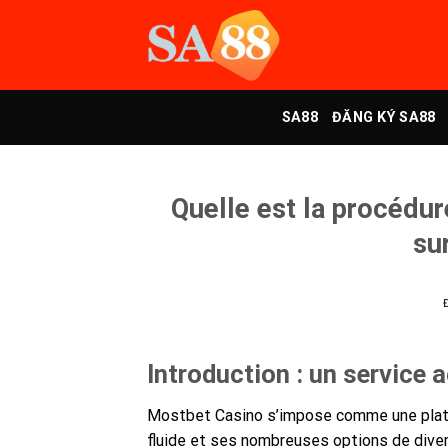
Bỏ
qua
nội
dung
SA88
ĐĂNG KÝ SA88
Quelle est la procédur
su
Introduction : un service 
Mostbet Casino s’impose comme une platef
fluide et ses nombreuses options de divert